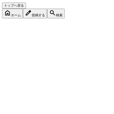
トップへ戻る
ホーム
投稿する
検索