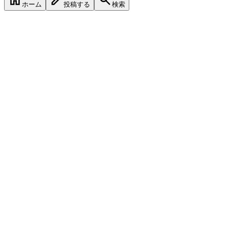
ホーム
投稿する
検索